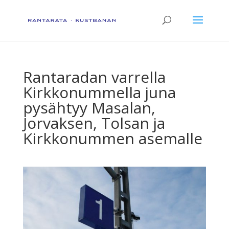
Rantaradan varrella
Kirkkonummella juna
pysähtyy Masalan,
Jorvaksen, Tolsan ja
Kirkkonummen asemalle