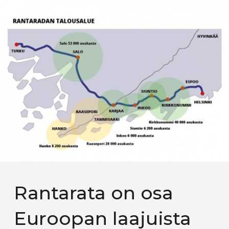
Rantarata on osa
Euroopan laajuista