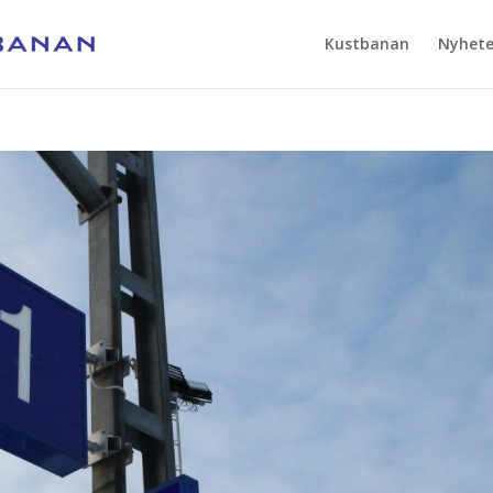
Kustbanan
Nyhete